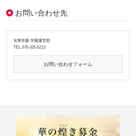
お問い合わせ先
光華学園 学園運営部
TEL.
075-325-5213
お問い合わせフォーム