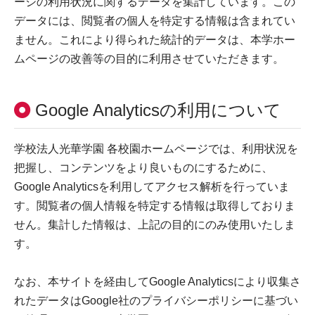
ージの利用状況に関するデータを集計しています。この
データには、閲覧者の個人を特定する情報は含まれてい
ません。これにより得られた統計的データは、本学ホー
ムページの改善等の目的に利用させていただきます。
Google Analyticsの利用について
学校法人光華学園 各校園ホームページでは、利用状況を
把握し、コンテンツをより良いものにするために、
Google Analyticsを利用してアクセス解析を行っていま
す。閲覧者の個人情報を特定する情報は取得しておりま
せん。集計した情報は、上記の目的にのみ使用いたしま
す。
なお、本サイトを経由してGoogle Analyticsにより収集さ
れたデータはGoogle社のプライバシーポリシーに基づい