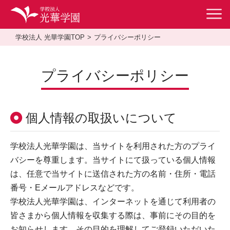
学校法人 光華学園TOP
プライバシーポリシー
プライバシーポリシー
個人情報の取扱いについて
学校法人光華学園は、当サイトを利用された方のプライ
バシーを尊重します。当サイトにて扱っている個人情報
は、任意で当サイトに送信された方の名前・住所・電話
番号・Eメールアドレスなどです。
学校法人光華学園は、インターネットを通じて利用者の
皆さまから個人情報を収集する際は、事前にその目的を
お知らせします。その目的を理解してご登録いただいた