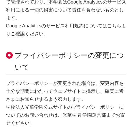
て管理されており、本学園はGoogle Analyticsのサービス
利用による一切の損害について責任を負わないものとし
ます。
Google Analyticsのサービス利用規約についてはこちら
よ
りご確認ください。
プライバシーポリシーの変更につ
いて
プライバシーポリシーが変更された場合は、変更内容を
十分な期間にわたってウェブサイトに掲示し、確実に皆
さまにお知らせするよう努力します。
学校法人光華学園公式サイトのプライバシーポリシーに
ついてのお問い合わせは、光華学園 学園運営部までお寄
せください。