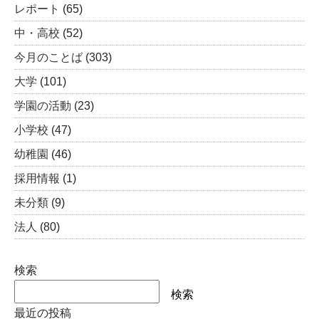
レポート
(65)
中・高校
(52)
今月のことば
(303)
大学
(101)
学園の活動
(23)
小学校
(47)
幼稚園
(46)
採用情報
(1)
未分類
(9)
法人
(80)
検索
検索
最近の投稿