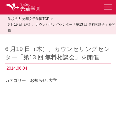
学校法人 光華女子学園TOP
6 月19 日（木）、カウンセリングセンター「第13 回 無料相談会」を開
催
6 月19 日（木）、カウンセリングセン
ター「第13 回 無料相談会」を開催
2014.06.04
カテゴリー：
お知らせ
,
大学