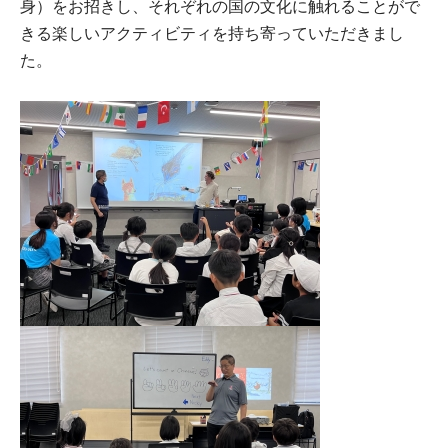
身）をお招きし、それぞれの国の文化に触れることがで
きる楽しいアクティビティを持ち寄っていただきまし
た。