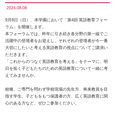
2024.08.08
9月8日（日）、本学園において「第4回 英語教育フォー
ラム」を開催します。
本フォーラムでは、昨年に引き続き各分野の第一線でご
活躍中の登壇者をお迎えし、それぞれの登壇者が今一番
大切にしたいと考える英語教育の視点についてご講演い
ただきます。
「これからのつなぐ英語教育を考える」をテーマに、明
日を拓く子どもたちのための英語教育について一緒に考
えてみませんか。
校種、ご専門を問わず学校現場の先生方、将来教員を目
指す学生、子どもをもつ保護者の方、広く英語教育に関
心のある方など、ぜひご参加ください。