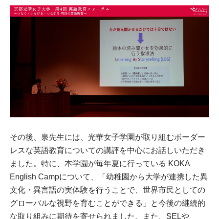
その後、泉先生には、光華女子学園が取り組むボーダー
レスな英語教育についての講評を中心にお話しいただき
ました。特に、本学園が毎年夏に行っている KOKA
English Campについて、「幼稚園から大学が連携した異
文化・異言語の実体験を行うことで、世界市民としての
グローバルな視野を育むことができる」と今後の継続的
な取り組みに期待を寄せられました。また、SELや