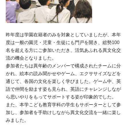
昨年度は学園在籍者のみを対象としていましたが、本年
度は一般の園児・児童・生徒にも門戸を開き、総勢100
名を超える方にご参加いただき、活気あふれる異文化交
流の機会となりました。
参加者たちは異年齢のメンバーで構成されたチームに分
かれ、絵本の読み聞かせやゲーム、エクササイズなどを
通じて、各国の文化を楽しく学びました。ゲーム中、英
語で仲間を励ます姿も見られ、英語にチャレンジしなが
ら思いやりをもってサポートする姿が印象的でした。
また、本学こども教育学科の学生もサポーターとして参
加し、参加者を手助けしながら異文化交流を一緒に楽し
みました。