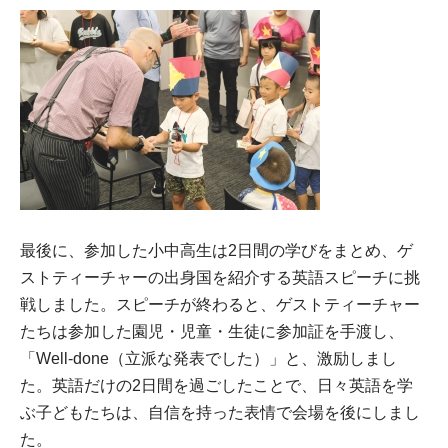
最後に、参加した小中高生は2日間の学びをまとめ、ゲ
ストティーチャーの出身国を紹介する英語スピーチに挑
戦しました。スピーチが終わると、ゲストティーチャー
たちは参加した園児・児童・生徒に参加証を手渡し、
「Well-done（立派な発表でした）」と、激励しまし
た。英語だけの2日間を過ごしたことで、日々英語を学
ぶ子どもたちは、自信を持った表情で会場を後にしまし
た。