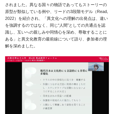
されました。異なる国々の物語であってもストーリーの
原型が類似している例や、リードの3段階モデル（Read,
2022）を紹介され、「異文化への理解の出発点は、違い
を強調するのではなく、同じ“人間”としての共通点を認
識し、互いへの親しみや同情心を深め、尊敬することに
ある」と異文化教育の最前線について語り、参加者の理
解を深めました。