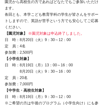
園児から高校生の方であればどなたでもご参加いただけ
ます。
各回とも、本学こども教育学科の学生が皆さんをサポー
トしますので、英語が苦手という方でも安心してご応募
ください。
【園児対象】
※園児対象は申込終了しました。
日 時：8月20日（火）9：30～12：00
定 員：4名
参加費：2,500円
【小学生対象】
日 時：8月19日（月）13：00～16：00
8月20日（火）9：30～16：00
定 員：20名
参加費：7,000円
【中学生・高校生対象】
日 時：8月19日（月）9：30～12：00
※ご希望の方は午後のプログラム（小学生向け）にも参