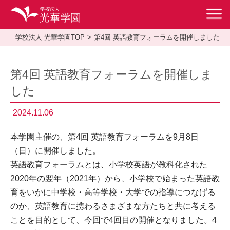
学校法人 光華学園TOP
第4回 英語教育フォーラムを開催しました
第4回 英語教育フォーラムを開催しま
した
2024.11.06
本学園主催の、第4回 英語教育フォーラムを9月8日
（日）に開催しました。
英語教育フォーラムとは、小学校英語が教科化された
2020年の翌年（2021年）から、小学校で始まった英語教
育をいかに中学校・高等学校・大学での指導につなげる
のか、英語教育に携わるさまざまな方たちと共に考える
ことを目的として、今回で4回目の開催となりました。4