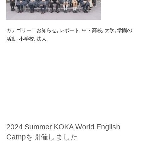
カテゴリー：
お知らせ
,
レポート
,
中・高校
,
大学
,
学園の
活動
,
小学校
,
法人
2024 Summer KOKA World English
Campを開催しました