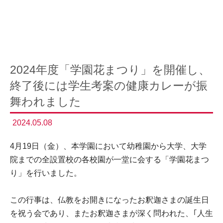
2024年度「学園花まつり」を開催し、
終了後には学生考案の健康カレーが振
舞われました
2024.05.08
4月19日（金）、本学園において幼稚園から大学、大学
院までの全設置校の各校園が一堂に会する「学園花まつ
り」を行いました。
この行事は、仏教をお開きになったお釈迦さまの誕生日
を祝う会であり、またお釈迦さまが深く問われた、｢人生