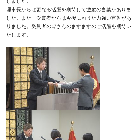
しました。
理事長からは更なる活躍を期待して激励の言葉がありま
した。また、受賞者からは今後に向けた力強い宣誓があ
りました。受賞者の皆さんのますますのご活躍を期待い
たします。