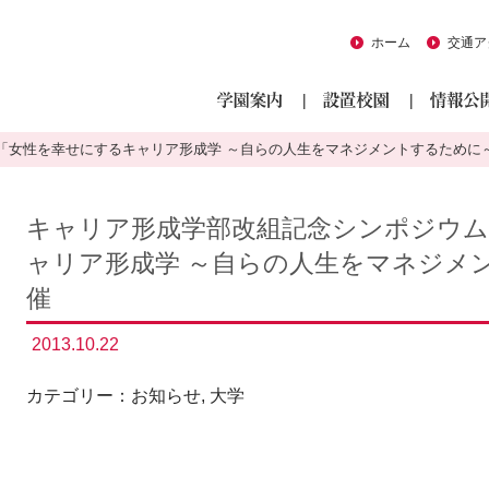
ホーム
交通ア
「女性を幸せにするキャリア形成学 ～自らの人生をマネジメントするために
キャリア形成学部改組記念シンポジウ
ャリア形成学 ～自らの人生をマネジメ
催
2013.10.22
カテゴリー：
お知らせ
,
大学