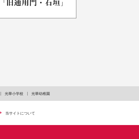
光華小学校
光華幼稚園
当サイトについて