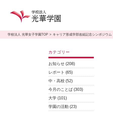
学校法人 光華女子学園TOP
キャリア形成学部改組記念シンポジウム
カテゴリー
お知らせ
(208)
レポート
(65)
中・高校
(52)
今月のことば
(303)
大学
(101)
学園の活動
(23)