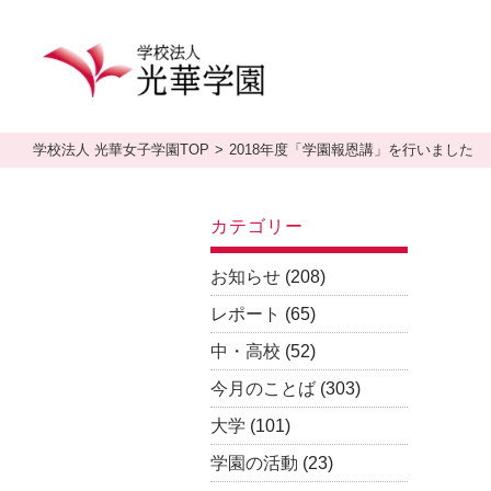
学校法人 光華女子学園TOP
2018年度「学園報恩講」を行いました
カテゴリー
お知らせ
(208)
レポート
(65)
中・高校
(52)
今月のことば
(303)
大学
(101)
学園の活動
(23)