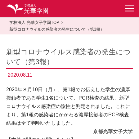
学校法人 光華女子学園TOP
新型コロナウイルス感染者の発生について（第3報）
新型コロナウイルス感染者の発生につ
いて（第3報）
2020.08.11
2020年８月10日（月）、第1報でお伝えした学生の濃厚
接触者である学生1名について、PCR検査の結果、新型
コロナウイルス感染症の陰性と判定されました。これに
より、第1報の感染者にかかわる濃厚接触者のPCR検査
結果は全て判明いたしました。
京都光華女子大学