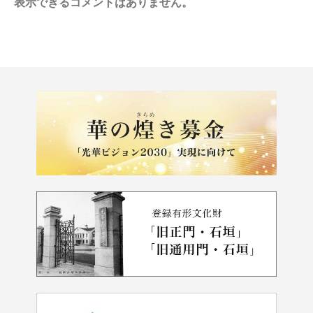
表示できるコメントはありません。