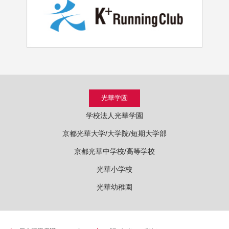
光華学園
学校法人光華学園
京都光華大学/大学院/短期大学部
京都光華中学校/高等学校
光華小学校
光華幼稚園