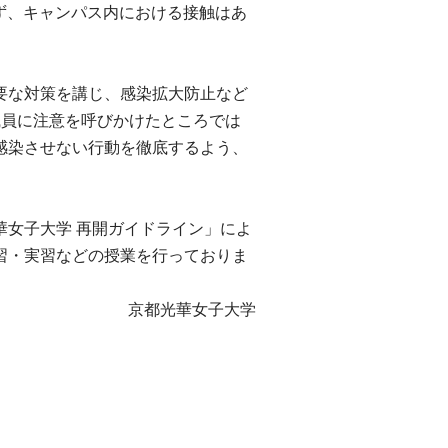
らず、キャンパス内における接触はあ
要な対策を講じ、感染拡大防止など
職員に注意を呼びかけたところでは
感染させない行動を徹底するよう、
華女子大学 再開ガイドライン」によ
習・実習などの授業を行っておりま
京都光華女子大学