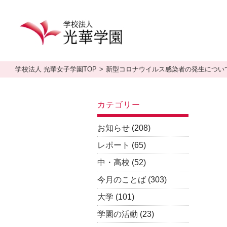
学校法人 光華女子学園TOP
新型コロナウイルス感染者の発生につい
カテゴリー
お知らせ
(208)
レポート
(65)
中・高校
(52)
今月のことば
(303)
大学
(101)
学園の活動
(23)