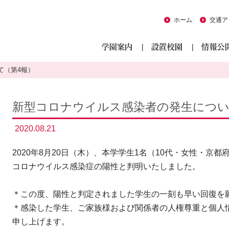
ホーム
交通ア
て（第4報）
新型コロナウイルス感染者の発生につい
2020.08.21
2020年8月20日（木）、本学学生1名（10代・女性・京
コロナウイルス感染症の陽性と判明いたしました。
＊この度、陽性と判定されました学生の一刻も早い回復を
＊感染した学生、ご家族様および関係者の人権尊重と個人
申し上げます。