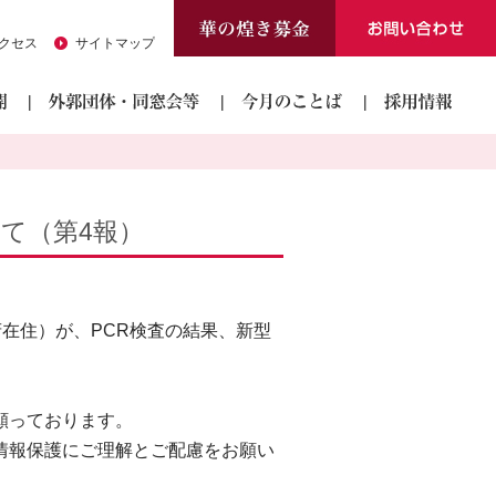
クセス
サイトマップ
て（第4報）
都府在住）が、PCR検査の結果、新型
願っております。
情報保護にご理解とご配慮をお願い