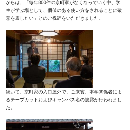
からは、「毎年800件の京町家がなくなっていく中、学
生が学ぶ場として、価値のある使い方をされることに敬
意を表したい」とのご祝辞をいただきました。
続いて、京町家の入口屋外で、ご来賓、本学関係者によ
るテープカットおよびキャンパス名の披露が行われまし
た。