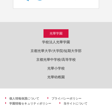
光華学園
学校法人光華学園
京都光華大学/大学院/短期大学部
京都光華中学校/高等学校
光華小学校
光華幼稚園
個人情報保護について
プライバシーポリシー
学園情報セキュリティポリシー
当サイトについて