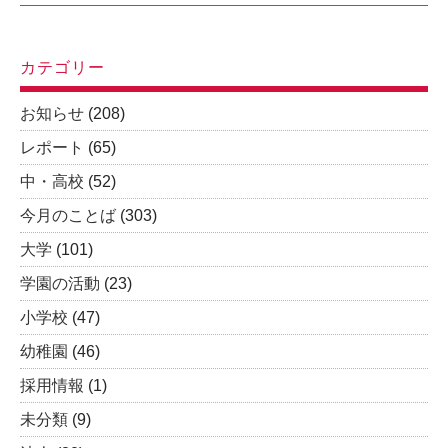
カテゴリー
お知らせ
(208)
レポート
(65)
中・高校
(52)
今月のことば
(303)
大学
(101)
学園の活動
(23)
小学校
(47)
幼稚園
(46)
採用情報
(1)
未分類
(9)