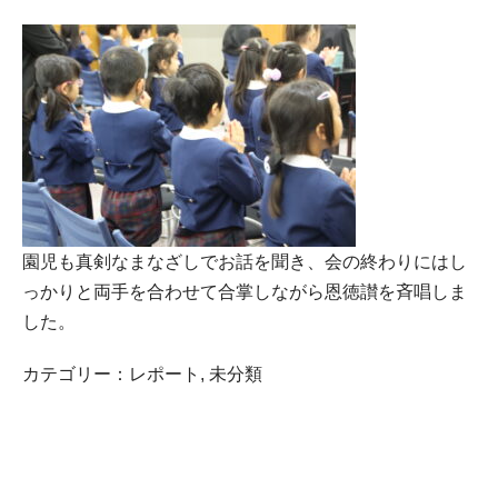
園児も真剣なまなざしでお話を聞き、会の終わりにはし
っかりと両手を合わせて合掌しながら恩徳讃を斉唱しま
した。
カテゴリー：
レポート
,
未分類