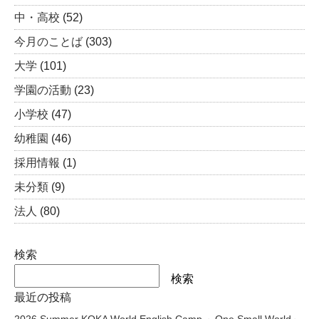
中・高校
(52)
今月のことば
(303)
大学
(101)
学園の活動
(23)
小学校
(47)
幼稚園
(46)
採用情報
(1)
未分類
(9)
法人
(80)
検索
検索
最近の投稿