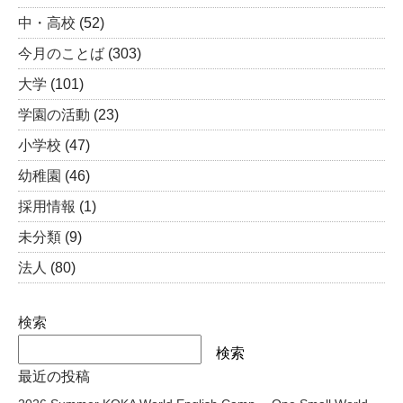
中・高校
(52)
今月のことば
(303)
大学
(101)
学園の活動
(23)
小学校
(47)
幼稚園
(46)
採用情報
(1)
未分類
(9)
法人
(80)
検索
検索
最近の投稿