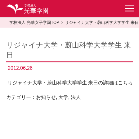
学校法人 光華女子学園TOP
リジャイナ大学・蔚山科学大学学生 来日
リジャイナ大学・蔚山科学大学学生 来
日
2012.06.26
リジャイナ大学・蔚山科学大学学生 来日の詳細はこちら
カテゴリー：
お知らせ
,
大学
,
法人