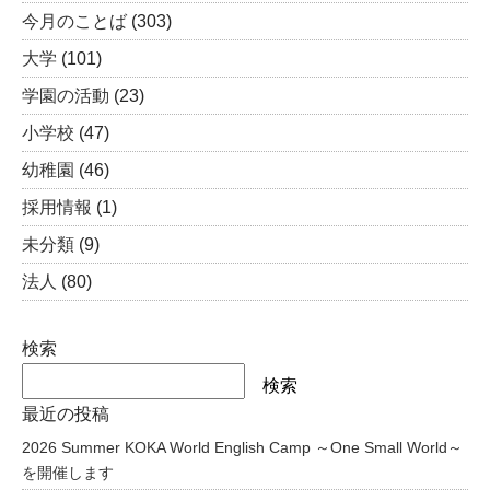
今月のことば
(303)
大学
(101)
学園の活動
(23)
小学校
(47)
幼稚園
(46)
採用情報
(1)
未分類
(9)
法人
(80)
検索
検索
最近の投稿
2026 Summer KOKA World English Camp ～One Small World～
を開催します