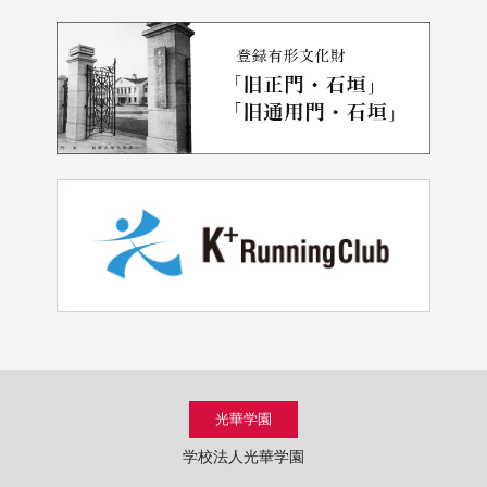
光華学園
学校法人光華学園