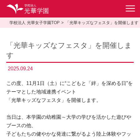
学校法人 光華女子学園TOP
「光華キッズなフェスタ」を開催します
「光華キッズなフェスタ」を開催しま
す
2025.09.24
この度、11月1日（土）に“こどもと「絆」を深める日”を
テーマとした地域連携イベント
「光華キッズなフェスタ」を開催します。
当日は、本学園の幼稚園～大学の学びを活かした遊びや
ブースの他、
子どもたちの健やかな発達に繋がるよう陸上体験やフッ