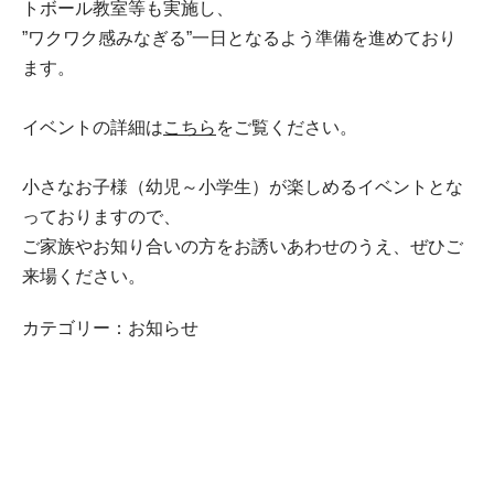
トボール教室等も実施し、
”ワクワク感みなぎる”一日となるよう準備を進めており
ます。
イベントの詳細は
こちら
をご覧ください。
小さなお子様（幼児～小学生）が楽しめるイベントとな
っておりますので、
ご家族やお知り合いの方をお誘いあわせのうえ、ぜひご
来場ください。
カテゴリー：
お知らせ