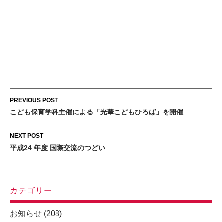
Post
PREVIOUS POST
navigation
こども保育学科主催による「光華こどもひろば」を開催
NEXT POST
平成24 年度 国際交流のつどい
カテゴリー
お知らせ
(208)