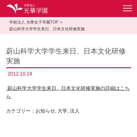
学校法人 光華女子学園TOP
蔚山科学大学学生来日、日本文化研修実施
蔚山科学大学学生来日、日本文化研修
実施
2012.10.19
蔚山科学大学学生来日、日本文化研修実施の詳細はこち
ら
カテゴリー：
お知らせ
,
大学
,
法人