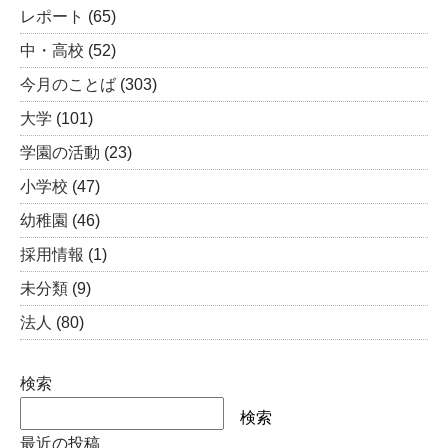
レポート
(65)
中・高校
(52)
今月のことば
(303)
大学
(101)
学園の活動
(23)
小学校
(47)
幼稚園
(46)
採用情報
(1)
未分類
(9)
法人
(80)
検索
検索
最近の投稿