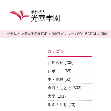
学校法人 光華女子学園TOP
第9回 ピンワークCOLLECTIONを開催
カテゴリー
お知らせ
(208)
レポート
(65)
中・高校
(52)
今月のことば
(303)
大学
(101)
学園の活動
(23)