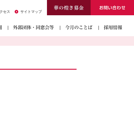
クセス
サイトマップ