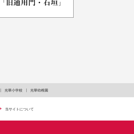
光華小学校
光華幼稚園
当サイトについて