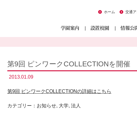
ホーム
交通ア
第9回 ピンワークCOLLECTIONを開催
2013.01.09
第9回 ピンワークCOLLECTIONの詳細はこちら
カテゴリー：
お知らせ
,
大学
,
法人