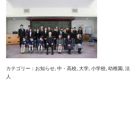
カテゴリー：
お知らせ
,
中・高校
,
大学
,
小学校
,
幼稚園
,
法
人