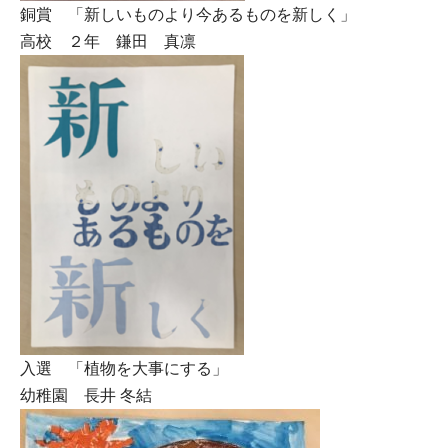
銅賞 「新しいものより今あるものを新しく」
高校 ２年 鎌田 真凛
入選 「植物を大事にする」
幼稚園 長井 冬結