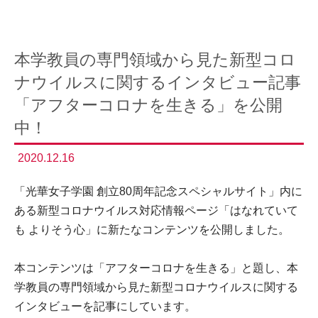
本学教員の専門領域から見た新型コロ
ナウイルスに関するインタビュー記事
「アフターコロナを生きる」を公開
中！
2020.12.16
「光華女子学園 創立80周年記念スペシャルサイト」内に
ある新型コロナウイルス対応情報ページ「はなれていて
も よりそう心」に新たなコンテンツを公開しました。
本コンテンツは「アフターコロナを生きる」と題し、本
学教員の専門領域から見た新型コロナウイルスに関する
インタビューを記事にしています。