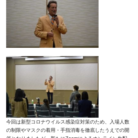
今回は新型コロナウイルス感染症対策のため、入場人数
の制限やマスクの着用・手指消毒を徹底したうえでの開