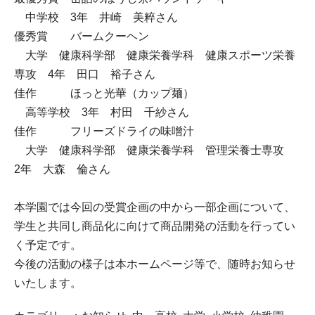
中学校 3年 井崎 美粹さん
優秀賞 バームクーヘン
大学 健康科学部 健康栄養学科 健康スポーツ栄養
専攻 4年 田口 裕子さん
佳作 ほっと光華（カップ麺）
高等学校 3年 村田 千紗さん
佳作 フリーズドライの味噌汁
大学 健康科学部 健康栄養学科 管理栄養士専攻
2年 大森 倫さん
本学園では今回の受賞企画の中から一部企画について、
学生と共同し商品化に向けて商品開発の活動を行ってい
く予定です。
今後の活動の様子は本ホームページ等で、随時お知らせ
いたします。