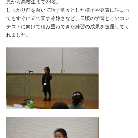
児から高校生まで23名。
しっかり前を向いて話す堂々とした様子や発表に詰まっ
てもすぐに立て直す冷静さなど、日頃の学習とこのコン
テストに向けて積み重ねてきた練習の成果を披露してく
れました。