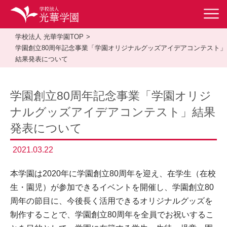
学校法人 光華学園TOP
学園創立80周年記念事業「学園オリジナルグッズアイデアコンテスト」
結果発表について
学園創立80周年記念事業「学園オリジ
ナルグッズアイデアコンテスト」結果
発表について
2021.03.22
本学園は2020年に学園創立80周年を迎え、在学生（在校
生・園児）が参加できるイベントを開催し、学園創立80
周年の節目に、今後長く活用できるオリジナルグッズを
制作することで、学園創立80周年を全員でお祝いするこ