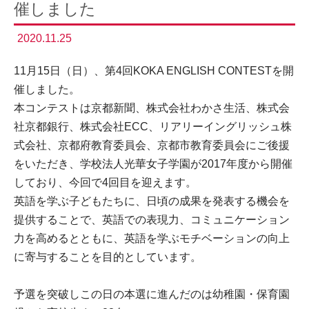
催しました
2020.11.25
11月15日（日）、第4回KOKA ENGLISH CONTESTを開
催しました。
本コンテストは京都新聞、株式会社わかさ生活、株式会
社京都銀行、株式会社ECC、リアリーイングリッシュ株
式会社、京都府教育委員会、京都市教育委員会にご後援
をいただき、学校法人光華女子学園が2017年度から開催
しており、今回で4回目を迎えます。
英語を学ぶ子どもたちに、日頃の成果を発表する機会を
提供することで、英語での表現力、コミュニケーション
力を高めるとともに、英語を学ぶモチベーションの向上
に寄与することを目的としています。
予選を突破しこの日の本選に進んだのは幼稚園・保育園