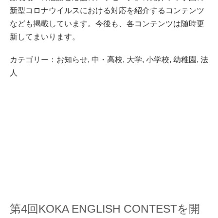
新型コロナウイルスにおける対応を紹介するコンテンツ
なども掲載しています。今後も、各コンテンツは随時更
新してまいります。
カテゴリー：
お知らせ
,
中・高校
,
大学
,
小学校
,
幼稚園
,
法
人
第4回KOKA ENGLISH CONTESTを開