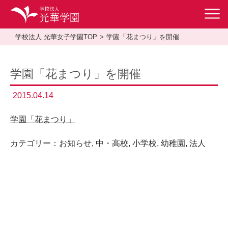
学校法人 光華女子学園TOP
学園「花まつり」を開催
学園「花まつり」を開催
2015.04.14
学園「花まつり」
カテゴリー：
お知らせ
,
中・高校
,
小学校
,
幼稚園
,
法人