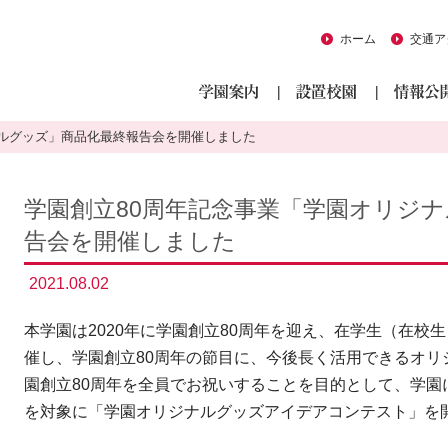
ホーム
交通ア
ナルグッズ」商品化最終報告会を開催しました
学園創立80周年記念事業「学園オリジ
告会を開催しました
2021.08.02
本学園は2020年に学園創立80周年を迎え、在学生（在校
催し、学園創立80周年の節目に、今後長く活用できるオリ
園創立80周年を全員でお祝いすることを目的として、学園
を対象に「学園オリジナルグッズアイデアコンテスト」を