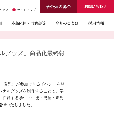
クセス
サイトマップ
ナルグッズ」商品化最終報
生・園児）が参加できるイベントを開
ジナルグッズを制作することで、学
に在籍する学生・生徒・児童・園児
開催いたしました。