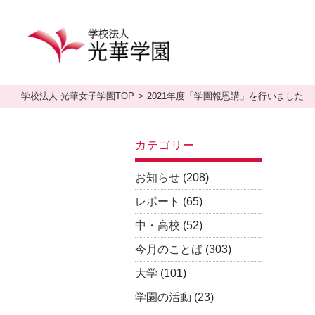
学校法人 光華女子学園TOP
2021年度「学園報恩講」を行いました
カテゴリー
お知らせ
(208)
レポート
(65)
中・高校
(52)
今月のことば
(303)
大学
(101)
学園の活動
(23)