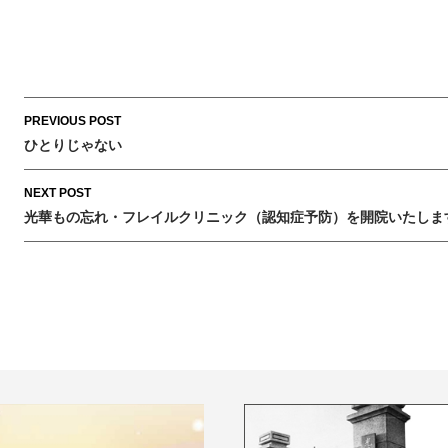
Post
PREVIOUS POST
navigation
ひとりじゃない
NEXT POST
光華もの忘れ・フレイルクリニック（認知症予防）を開院いたしま