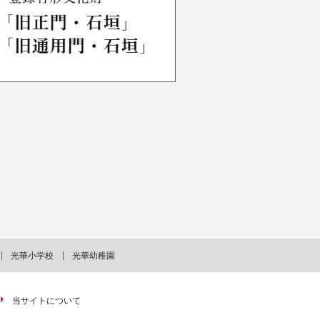
光華小学校
光華幼稚園
当サイトについて