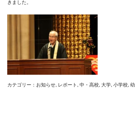
きました。
カテゴリー：
お知らせ
,
レポート
,
中・高校
,
大学
,
小学校
,
幼