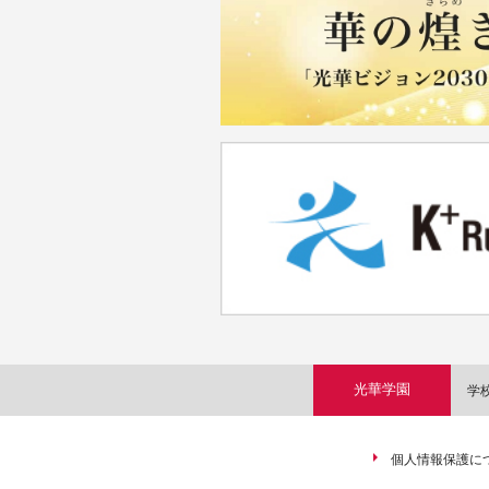
光華学園
学
個人情報保護に