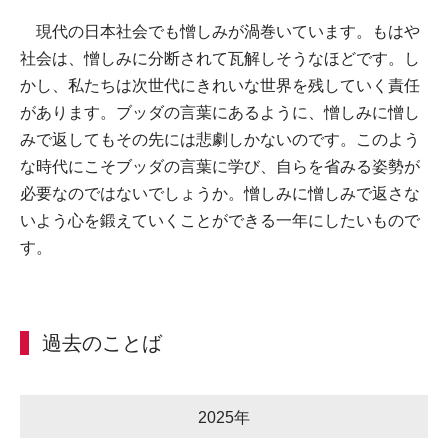
現代の日本社会でも憎しみが渦巻いています。もはや
社会は、憎しみに分断されて瓦解しそうなほどです。し
かし、私たちは次世代にきれいな世界を残していく責任
があります。ブッダの言葉にあるように、憎しみに憎し
みで返してもその先には悲劇しかないのです。このよう
な時代にこそブッダの言葉に学び、自らを省みる姿勢が
必要なのではないでしょうか。憎しみに憎しみで返さな
いよう心を鍛えていくことができる一年にしたいもので
す。
過去のことば
2025年