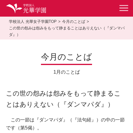
学校法人 光華女子学園TOP
今月のことば
この世の怨みは怨みをもって静まることはありえない（『ダンマパ
ダ』）
今月のことば
1月のことば
この世の怨みは怨みをもって静まるこ
とはありえない（『ダンマパダ』）
この一節は『ダンマパダ』（『法句経』）の中の一節
です（第5偈）。