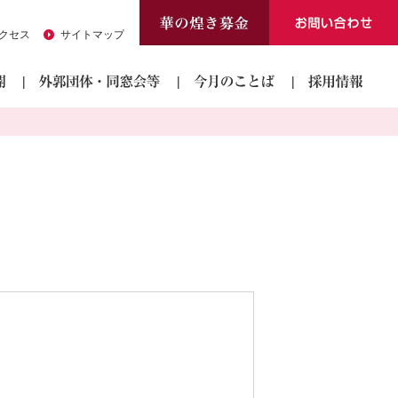
クセス
サイトマップ