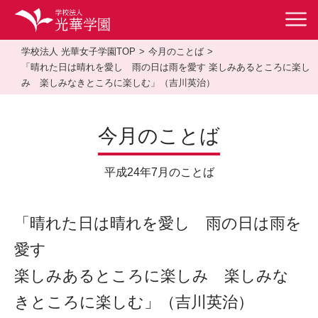
学校法人 光華女子学園TOP
今月のことば
「晴れた日は晴れを愛し 雨の日は雨を愛す 楽しみあるところに楽し
み 楽しみなきところに楽しむ」（吉川英治）
今月のことば
平成24年7月のことば
「晴れた日は晴れを愛し 雨の日は雨を
愛す
楽しみあるところに楽しみ 楽しみな
きところに楽しむ」（吉川英治）