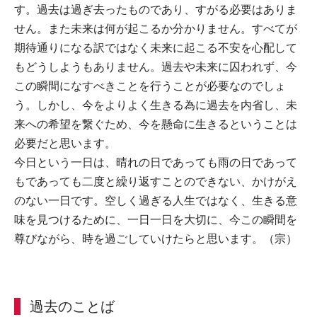
す。過去は過ぎ去ったものであり、すがる必要はありま
せん。また未来は何が起こるか分かりません。すべてが
期待通りになる訳ではなく未来に起こる不安を心配して
もどうしようもありません。過去や未来に囚われず、今
この瞬間になすべきことを行うことが必要なのでしょ
う。しかし、今をよりよく生きる為に過去を内省し、未
来への希望を繋ぐため、今を懸命に生きるということは
必要だと思います。
今日という一日は、晴れの日であっても雨の日であって
もであっても二度と繰り返すことのできない、かけがえ
のない一日です。空しく過ぎる人生ではなく、生きる意
味を見つけるために、一日一日を大切に、今この瞬間を
尊びながら、時を過ごしていけたらと思います。（宗）
過去のことば