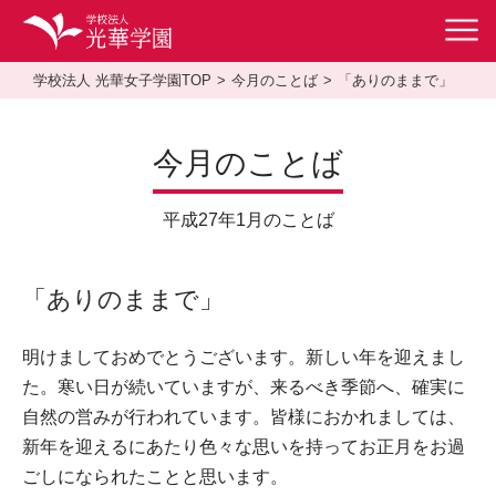
学校法人 光華女子学園TOP
今月のことば
「ありのままで」
今月のことば
平成27年1月のことば
「ありのままで」
明けましておめでとうございます。新しい年を迎えまし
た。寒い日が続いていますが、来るべき季節へ、確実に
自然の営みが行われています。皆様におかれましては、
新年を迎えるにあたり色々な思いを持ってお正月をお過
ごしになられたことと思います。