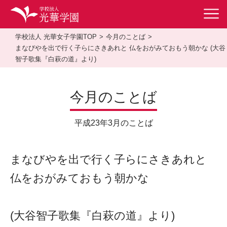
学校法人 光華女子学園TOP
今月のことば
まなびやを出で行く子らにさきあれと 仏をおがみておもう朝かな (大谷
智子歌集『白萩の道』より)
今月のことば
平成23年3月のことば
まなびやを出で行く子らにさきあれと
仏をおがみておもう朝かな
(大谷智子歌集『白萩の道』より)