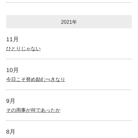
2021年
11月
ひとりじゃない
10月
今日こそ努め励むべきなり
9月
その用事が何であったか
8月