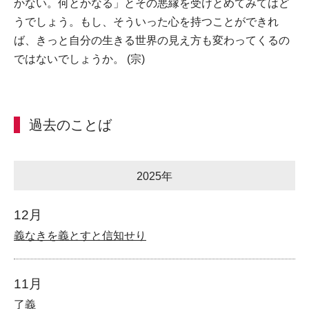
かない。何とかなる」とその悪縁を受けとめてみてはど
うでしょう。もし、そういった心を持つことができれ
ば、きっと自分の生きる世界の見え方も変わってくるの
ではないでしょうか。 (宗)
過去のことば
2025年
12月
義なきを義とすと信知せり
11月
了義