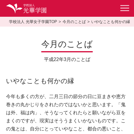
学校法人 光華女子学園TOP
今月のことば
いやなことも何かの縁
今月のことば
平成22年3月のことば
いやなことも何かの縁
今年も多くの方が、二月三日の節分の日に豆まきや恵方
巻きの丸かじりをされたのではないかと思います。「鬼
は外、福は内」、そうなってくれたらと願いながら豆を
まくのですが、現実はそううまくいかないものです。こ
の鬼とは、自分にとっていやなこと、都合の悪いこと、