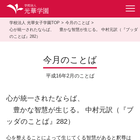
学校法人 光華女子学園TOP
今月のことば
心が統一されたならば、 豊かな智慧が生じる。 中村元訳（『ブッダ
のことば』282）
今月のことば
平成16年2月のことば
心が統一されたならば、
豊かな智慧が生じる。 中村元訳（『ブ
ッダのことば』282）
心を整えることによって生じてくる智慧があると釈尊は