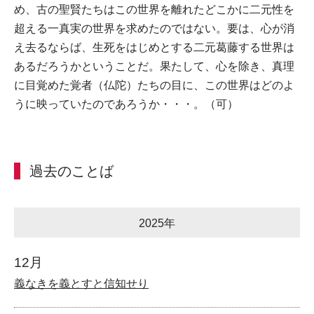
め、古の聖賢たちはこの世界を離れたどこかに二元性を
超える一真実の世界を求めたのではない。要は、心が消
え去るならば、生死をはじめとする二元葛藤する世界は
あるだろうかということだ。果たして、心を除き、真理
に目覚めた覚者（仏陀）たちの目に、この世界はどのよ
うに映っていたのであろうか・・・。（可）
過去のことば
2025年
12月
義なきを義とすと信知せり