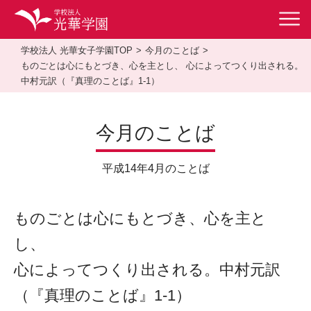
学校法人 光華女子学園TOP
今月のことば
ものごとは心にもとづき、心を主とし、 心によってつくり出される。
中村元訳（『真理のことば』1-1）
今月のことば
平成14年4月のことば
ものごとは心にもとづき、心を主と
し、
心によってつくり出される。中村元訳
（『真理のことば』1-1）