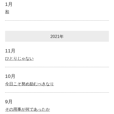
1月
和
2021年
11月
ひとりじゃない
10月
今日こそ努め励むべきなり
9月
その用事が何であったか