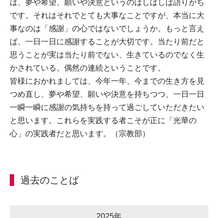
は、夢や希望、願いや決意というのはしばしば語りがち
です。それはそれでとても大事なことですが、本当に大
事なのは「感謝」の心ではないでしょうか。もっと言え
ば、一日一日に感謝することが大切です。当たり前だと
思うことが実は当たり前でない、生きているのでなく生
かされている。偶然の連続ということです。
皆様におかれましては、今年一年、今までの生き方を見
つめ直し、夢や希望、願いや決意を持ちつつ、一日一日
一瞬一瞬に感謝の気持ちを持って過ごしていただきたい
と思います。これらを実践する者こそが正に「光華の
心」の実践者だと思います。（宗教部）
過去のことば
2025年