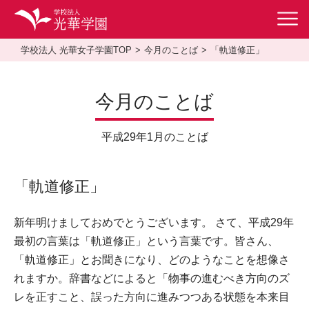
学校法人 光華女子学園TOP
今月のことば
「軌道修正」
今月のことば
平成29年1月のことば
「軌道修正」
新年明けましておめでとうございます。 さて、平成29年
最初の言葉は「軌道修正」という言葉です。皆さん、
「軌道修正」とお聞きになり、どのようなことを想像さ
れますか。辞書などによると「物事の進むべき方向のズ
レを正すこと、誤った方向に進みつつある状態を本来目