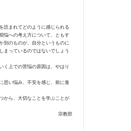
を読まれてどのように感じられる
煩悩への考え方について、ともす
か別のものが、自分というものに
しまっているのではないでしょう
いく上での苦悩の原因は、やはり
に思い悩み、不安を感じ、前に進
つから、大切なことを学ぶことが
宗教部