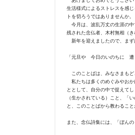
あけましておめでとうござい
生活様式によるストレスを感じ
トを切ろうではありませんか。
今月は、波乱万丈の生涯の中
残された念仏者、木村無相（き
新年を迎えましたので、まず
「元旦や 今日のいのちに 遭
このことばは、みなさまもど
私たちは多くのめぐみやおか
ととして、自分の中で捉えてし
（生かされている）こと、「い
と、このことばから教わること
また、念仏詩集には、「ぼんの