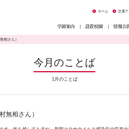
ホーム
交通ア
無相さん）
今月のことば
1月のことば
村無相さん）