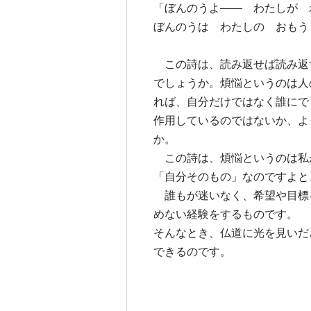
「ぼんのうよ―― わたしが 
ぼんのうは わたしの おもう
この詩は、読み返せば読み返
でしょうか。煩悩というのは人
れば、自分だけではなく誰にで
作用しているのではないか、よ
か。
この詩は、煩悩というのは私
「自分そのもの」なのですよと
誰もが迷いなく、希望や目標
めない経験をするものです。
そんなとき、仏道に光を見いだ
できるのです。