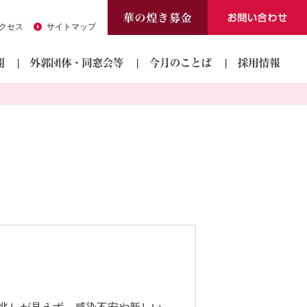
クセス
サイトマップ