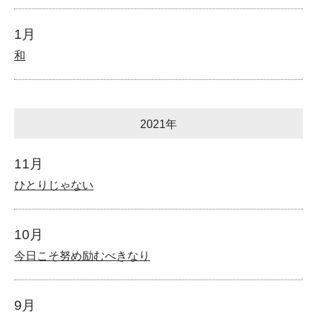
1月
和
2021年
11月
ひとりじゃない
10月
今日こそ努め励むべきなり
9月