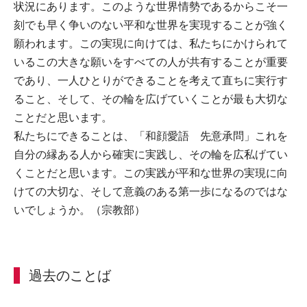
状況にあります。このような世界情勢であるからこそ一
刻でも早く争いのない平和な世界を実現することが強く
願われます。この実現に向けては、私たちにかけられて
いるこの大きな願いをすべての人が共有することが重要
であり、一人ひとりができることを考えて直ちに実行す
ること、そして、その輪を広げていくことが最も大切な
ことだと思います。
私たちにできることは、「和顔愛語 先意承問」これを
自分の縁ある人から確実に実践し、その輪を広私げてい
くことだと思います。この実践が平和な世界の実現に向
けての大切な、そして意義のある第一歩になるのではな
いでしょうか。（宗教部）
過去のことば