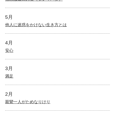
5月
他人に迷惑をかけない生き方とは
4月
安心
3月
満足
2月
親鸞一人がためなりけり