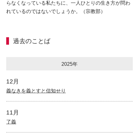
らなくなっている私たちに、一人ひとりの生き方が問わ
れているのではないでしょうか。（宗教部）
過去のことば
2025年
12月
義なきを義とすと信知せり
11月
了義