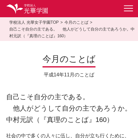
学校法人 光華女子学園TOP
今月のことば
自己こそ自分の主である。 他人がどうして自分の主であろうか。中
村元訳（『真理のことば』160）
今月のことば
平成14年11月のことば
自己こそ自分の主である。
他人がどうして自分の主であろうか。
中村元訳（『真理のことば』160）
社会の中で多くの人々に伍し、自分が立ち行くために、