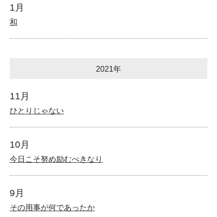
1月
和
2021年
11月
ひとりじゃない
10月
今日こそ努め励むべきなり
9月
その用事が何であったか