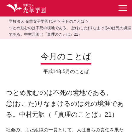
学校法人 光華女子学園TOP
今月のことば
つとめ励むのは不死の境地である。 怠(おこた)りなまけるのは死の境涯
である。中村元訳（『真理のことば』21）
今月のことば
平成14年5月のことば
つとめ励むのは不死の境地である。
怠(おこた)りなまけるのは死の境涯であ
る。中村元訳（『真理のことば』21）
社会の、また組織の一員として、人は自らの責任を果た